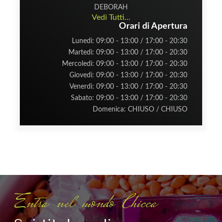
DEBORAH
Vedi Tutti...
Orari di Apertura
Lunedì: 09:00 - 13:00 / 17:00 - 20:30
Martedì: 09:00 - 13:00 / 17:00 - 20:30
Mercoledì: 09:00 - 13:00 / 17:00 - 20:30
Giovedì: 09:00 - 13:00 / 17:00 - 20:30
Venerdì: 09:00 - 13:00 / 17:00 - 20:30
Sabato: 09:00 - 13:00 / 17:00 - 20:30
Domenica: CHIUSO / CHIUSO
Entra nel mondo Chicca