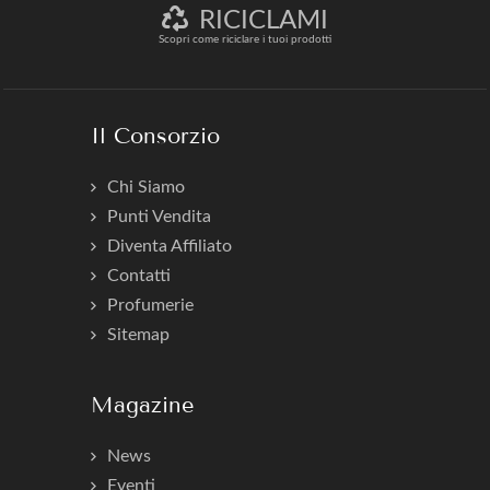
RICICLAMI
Scopri come riciclare i tuoi prodotti
Il Consorzio
Chi Siamo
Punti Vendita
Diventa Affiliato
Contatti
Profumerie
Sitemap
Magazine
News
Eventi