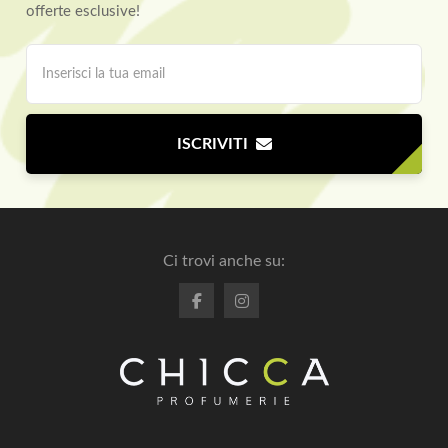
offerte esclusive!
ISCRIVITI
Ci trovi anche su: