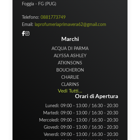
Foggia - FG (PUG)
Telefono:
0881773749
Email:
laprofumeriaprimavera62@gmail.com
Marchi
ACQUA DI PARMA
ALYSSA ASHLEY
ATKINSONS
BOUCHERON
CHARLIE
CLARINS
Vedi Tutti...
Orari di Apertura
Lunedì: 09:00 - 13:00 / 16:30 - 20:30
Martedì: 09:00 - 13:00 / 16:30 - 20:30
Mercoledì: 09:00 - 13:00 / 16:30 - 20:30
Giovedì: 09:00 - 13:00 / 16:30 - 20:30
Venerdì: 09:00 - 13:00 / 16:30 - 20:30