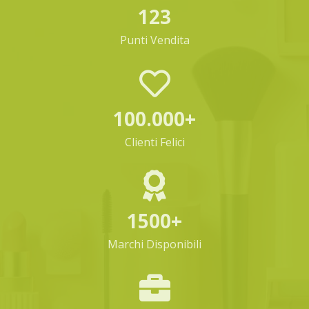
123
Punti Vendita
100.000+
Clienti Felici
1500+
Marchi Disponibili