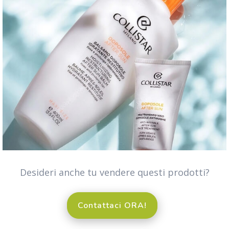
Desideri anche tu vendere questi prodotti?
Contattaci ORA!