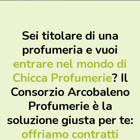
Sei titolare di una
profumeria e vuoi
entrare nel mondo di
Chicca Profumerie
? Il
Consorzio Arcobaleno
Profumerie è la
soluzione giusta per te:
offriamo contratti