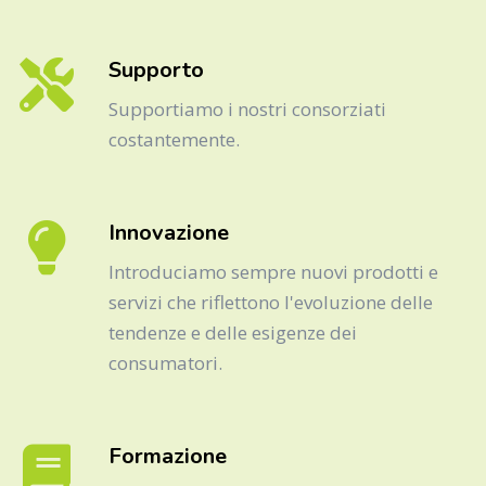
Supporto
Supportiamo i nostri consorziati
costantemente.
Innovazione
Introduciamo sempre nuovi prodotti e
servizi che riflettono l'evoluzione delle
tendenze e delle esigenze dei
consumatori.
Formazione