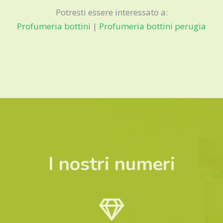
Potresti essere interessato a:
Profumeria bottini
|
Profumeria bottini perugia
I nostri numeri