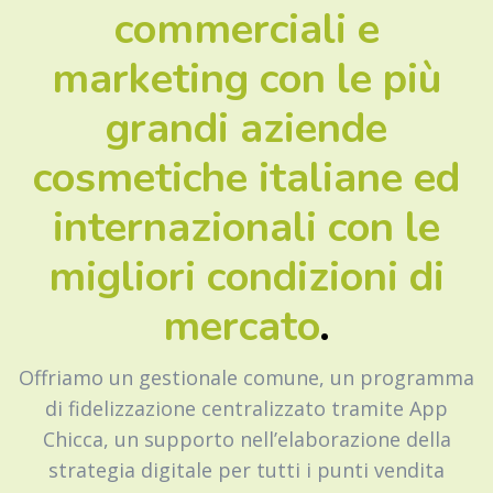
commerciali e
marketing con le più
grandi aziende
cosmetiche italiane ed
internazionali con le
migliori condizioni di
mercato
.
Offriamo un gestionale comune, un programma
di fidelizzazione centralizzato tramite App
Chicca, un supporto nell’elaborazione della
strategia digitale per tutti i punti vendita