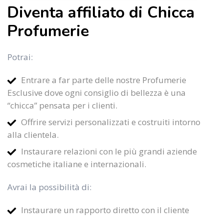
Diventa affiliato di Chicca
Profumerie
Potrai:
Entrare a far parte delle nostre Profumerie
Esclusive dove ogni consiglio di bellezza è una
“chicca” pensata per i clienti.
Offrire servizi personalizzati e costruiti intorno
alla clientela.
Instaurare relazioni con le più grandi aziende
cosmetiche italiane e internazionali.
Avrai la possibilità di:
Instaurare un rapporto diretto con il cliente