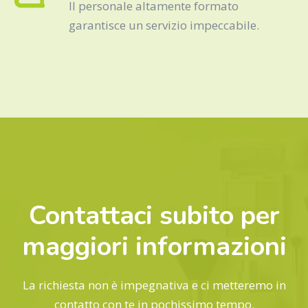
Il personale altamente formato
garantisce un servizio impeccabile.
Contattaci subito per
maggiori informazioni
La richiesta non è impegnativa e ci metteremo in
contatto con te in pochissimo tempo.