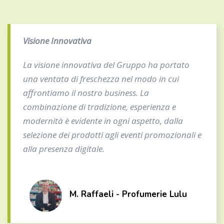
Visione Innovativa
La visione innovativa del Gruppo ha portato
una ventata di freschezza nel modo in cui
affrontiamo il nostro business. La
combinazione di tradizione, esperienza e
modernità è evidente in ogni aspetto, dalla
selezione dei prodotti agli eventi promozionali e
alla presenza digitale.
M. Raffaeli - Profumerie Lulu