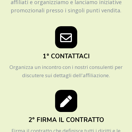
affiliati e organizziamo e lanciamo iniziative
promozionali presso i singoli punti vendita.
1° CONTATTACI
Organizza un incontro con i nostri consulenti per
discutere sui dettagli dell'affiliazione.
2° FIRMA IL CONTRATTO
Firma il contratto che definisce tutti i diritti e le