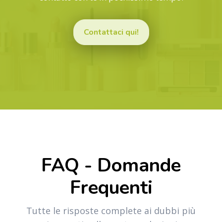
Contattaci qui!
FAQ - Domande
Frequenti
Tutte le risposte complete ai dubbi più