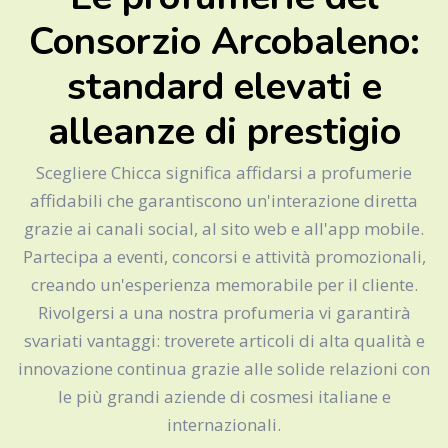
Consorzio Arcobaleno:
standard elevati e
alleanze di prestigio
Scegliere Chicca significa affidarsi a profumerie
affidabili che garantiscono un'interazione diretta
grazie ai canali social, al sito web e all'app mobile.
Partecipa a eventi, concorsi e attività promozionali,
creando un'esperienza memorabile per il cliente.
Rivolgersi a una nostra profumeria vi garantirà
svariati vantaggi: troverete articoli di alta qualità e
innovazione continua grazie alle solide relazioni con
le più grandi aziende di cosmesi italiane e
internazionali.