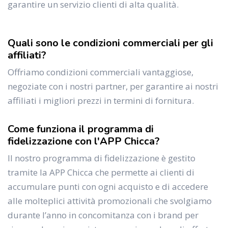
garantire un servizio clienti di alta qualità.
Quali sono le condizioni commerciali per gli
affiliati?
Offriamo condizioni commerciali vantaggiose,
negoziate con i nostri partner, per garantire ai nostri
affiliati i migliori prezzi in termini di fornitura.
Come funziona il programma di
fidelizzazione con l'APP Chicca?
Il nostro programma di fidelizzazione è gestito
tramite la APP Chicca che permette ai clienti di
accumulare punti con ogni acquisto e di accedere
alle molteplici attività promozionali che svolgiamo
durante l’anno in concomitanza con i brand per