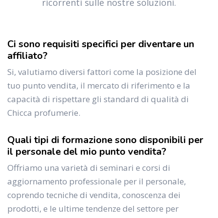
ricorrenti sulle nostre soluzioni.
Ci sono requisiti specifici per diventare un
affiliato?
Si, valutiamo diversi fattori come la posizione del
tuo punto vendita, il mercato di riferimento e la
capacità di rispettare gli standard di qualità di
Chicca profumerie.
Quali tipi di formazione sono disponibili per
il personale del mio punto vendita?
Offriamo una varietà di seminari e corsi di
aggiornamento professionale per il personale,
coprendo tecniche di vendita, conoscenza dei
prodotti, e le ultime tendenze del settore per