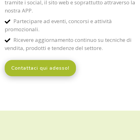
tramite i social, il sito web e soprattutto attraverso la
nostra APP.
Partecipare ad eventi, concorsi e attività
promozionali.
Ricevere aggiornamento continuo su tecniche di
vendita, prodotti e tendenze del settore.
Contattaci qui adesso!