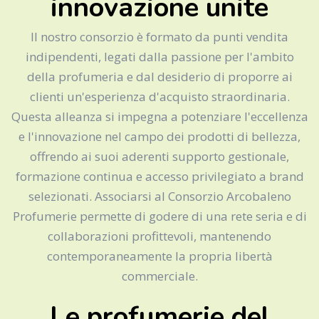
innovazione unite
Il nostro consorzio è formato da punti vendita
indipendenti, legati dalla passione per l'ambito
della profumeria e dal desiderio di proporre ai
clienti un'esperienza d'acquisto straordinaria.
Questa alleanza si impegna a potenziare l'eccellenza
e l'innovazione nel campo dei prodotti di bellezza,
offrendo ai suoi aderenti supporto gestionale,
formazione continua e accesso privilegiato a brand
selezionati. Associarsi al Consorzio Arcobaleno
Profumerie permette di godere di una rete seria e di
collaborazioni profittevoli, mantenendo
contemporaneamente la propria libertà
commerciale.
Le profumerie del