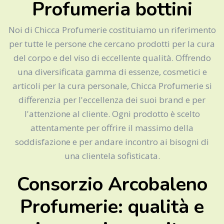
Profumeria bottini
Noi di Chicca Profumerie costituiamo un riferimento
per tutte le persone che cercano prodotti per la cura
del corpo e del viso di eccellente qualità. Offrendo
una diversificata gamma di essenze, cosmetici e
articoli per la cura personale, Chicca Profumerie si
differenzia per l'eccellenza dei suoi brand e per
l'attenzione al cliente. Ogni prodotto è scelto
attentamente per offrire il massimo della
soddisfazione e per andare incontro ai bisogni di
una clientela sofisticata.
Consorzio Arcobaleno
Profumerie: qualità e