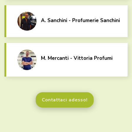
A. Sanchini - Profumerie Sanchini
M. Mercanti - Vittoria Profumi
Contattaci adesso!