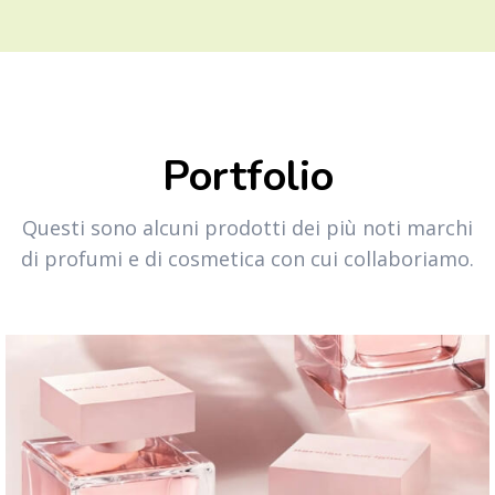
Portfolio
Questi sono alcuni prodotti dei più noti marchi
di profumi e di cosmetica con cui collaboriamo.