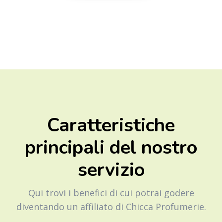
Caratteristiche
principali del nostro
servizio
Qui trovi i benefici di cui potrai godere
diventando un affiliato di Chicca Profumerie.