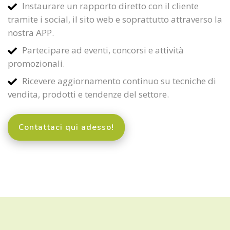
Instaurare un rapporto diretto con il cliente
tramite i social, il sito web e soprattutto attraverso la
nostra APP.
Partecipare ad eventi, concorsi e attività
promozionali.
Ricevere aggiornamento continuo su tecniche di
vendita, prodotti e tendenze del settore.
Contattaci qui adesso!