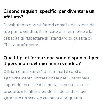
Ci sono requisiti specifici per diventare un
affiliato?
Si, valutiamo diversi fattori come la posizione del
tuo punto vendita, il mercato di riferimento e la
capacità di rispettare gli standard di qualità di
Chicca profumerie.
Quali tipi di formazione sono disponibili per
il personale del mio punto vendita?
Offriamo una varietà di seminari e corsi di
aggiornamento professionale per il personale,
coprendo tecniche di vendita, conoscenza dei
prodotti, e le ultime tendenze del settore per
garantire un servizio clienti di alta qualità.