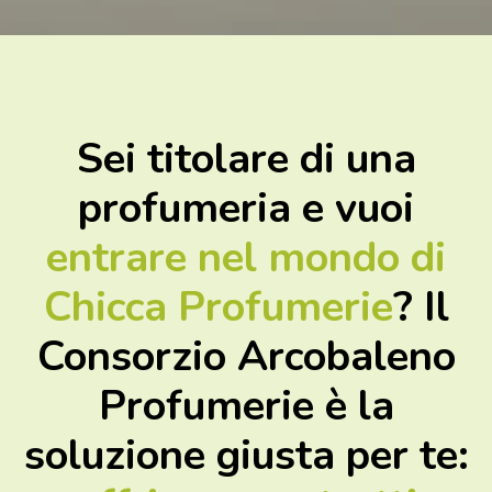
Sei titolare di una
profumeria e vuoi
entrare nel mondo di
Chicca Profumerie
? Il
Consorzio Arcobaleno
Profumerie è la
soluzione giusta per te: