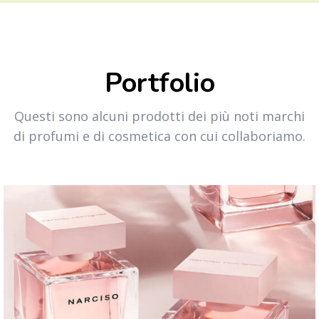
Portfolio
Questi sono alcuni prodotti dei più noti marchi
di profumi e di cosmetica con cui collaboriamo.