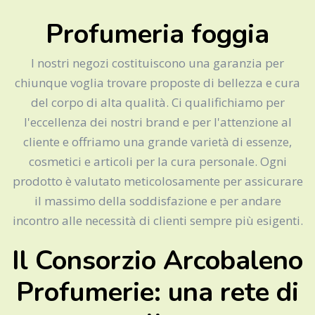
Profumeria foggia
I nostri negozi costituiscono una garanzia per
chiunque voglia trovare proposte di bellezza e cura
del corpo di alta qualità. Ci qualifichiamo per
l'eccellenza dei nostri brand e per l'attenzione al
cliente e offriamo una grande varietà di essenze,
cosmetici e articoli per la cura personale. Ogni
prodotto è valutato meticolosamente per assicurare
il massimo della soddisfazione e per andare
incontro alle necessità di clienti sempre più esigenti.
Il Consorzio Arcobaleno
Profumerie: una rete di