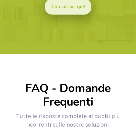
Contattaci qui!
FAQ - Domande
Frequenti
Tutte le risposte complete ai dubbi più
ricorrenti sulle nostre soluzioni.