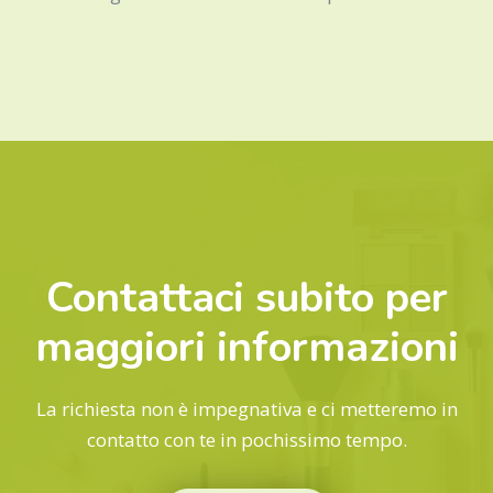
Contattaci subito per
maggiori informazioni
La richiesta non è impegnativa e ci metteremo in
contatto con te in pochissimo tempo.