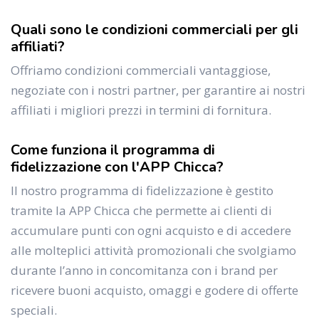
Quali sono le condizioni commerciali per gli
affiliati?
Offriamo condizioni commerciali vantaggiose,
negoziate con i nostri partner, per garantire ai nostri
affiliati i migliori prezzi in termini di fornitura.
Come funziona il programma di
fidelizzazione con l'APP Chicca?
Il nostro programma di fidelizzazione è gestito
tramite la APP Chicca che permette ai clienti di
accumulare punti con ogni acquisto e di accedere
alle molteplici attività promozionali che svolgiamo
durante l’anno in concomitanza con i brand per
ricevere buoni acquisto, omaggi e godere di offerte
speciali.