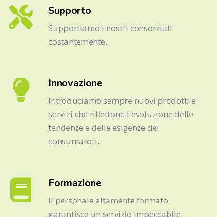
Supporto
Supportiamo i nostri consorziati
costantemente.
Innovazione
Introduciamo sempre nuovi prodotti e
servizi che riflettono l'evoluzione delle
tendenze e delle esigenze dei
consumatori.
Formazione
Il personale altamente formato
garantisce un servizio impeccabile.