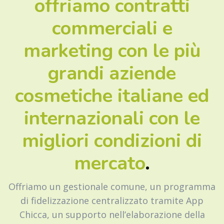
offriamo contratti
commerciali e
marketing con le più
grandi aziende
cosmetiche italiane ed
internazionali con le
migliori condizioni di
mercato
.
Offriamo un gestionale comune, un programma
di fidelizzazione centralizzato tramite App
Chicca, un supporto nell’elaborazione della