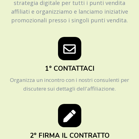
strategia digitale per tutti i punti vendita
affiliati e organizziamo e lanciamo iniziative
promozionali presso i singoli punti vendita.
1° CONTATTACI
Organizza un incontro con i nostri consulenti per
discutere sui dettagli dell'affiliazione.
2° FIRMA IL CONTRATTO