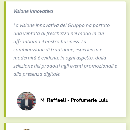
Visione Innovativa
La visione innovativa del Gruppo ha portato
una ventata di freschezza nel modo in cui
affrontiamo il nostro business. La
combinazione di tradizione, esperienza e
modernità è evidente in ogni aspetto, dalla
selezione dei prodotti agli eventi promozionali e
alla presenza digitale.
M. Raffaeli - Profumerie Lulu