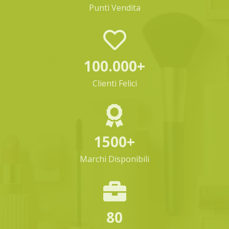
Punti Vendita
100.000+
Clienti Felici
1500+
Marchi Disponibili
80