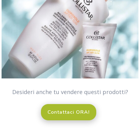
Desideri anche tu vendere questi prodotti?
Contattaci ORA!