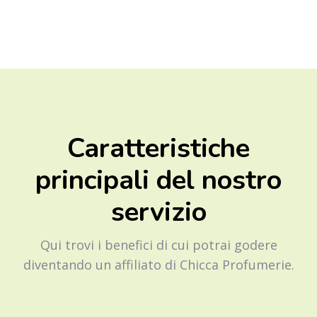
Caratteristiche
principali del nostro
servizio
Qui trovi i benefici di cui potrai godere
diventando un affiliato di Chicca Profumerie.