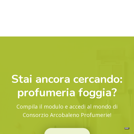
Stai ancora cercando:
profumeria foggia
?
Compila il modulo e accedi al mondo di
Consorzio Arcobaleno Profumerie!