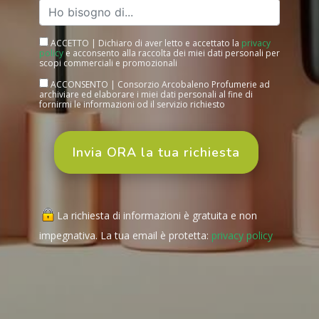
ACCETTO | Dichiaro di aver letto e accettato la
privacy
policy
e acconsento alla raccolta dei miei dati personali per
scopi commerciali e promozionali
ACCONSENTO | Consorzio Arcobaleno Profumerie ad
archiviare ed elaborare i miei dati personali al fine di
fornirmi le informazioni od il servizio richiesto
La richiesta di informazioni è gratuita e non
impegnativa. La tua email è protetta:
privacy policy