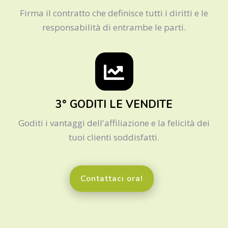
Firma il contratto che definisce tutti i diritti e le
responsabilità di entrambe le parti.
3° GODITI LE VENDITE
Goditi i vantaggi dell'affiliazione e la felicità dei
tuoi clienti soddisfatti.
Contattaci ora!