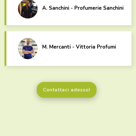
A. Sanchini - Profumerie Sanchini
M. Mercanti - Vittoria Profumi
Contattaci adesso!