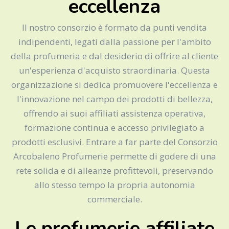
eccellenza
Il nostro consorzio è formato da punti vendita
indipendenti, legati dalla passione per l'ambito
della profumeria e dal desiderio di offrire al cliente
un'esperienza d'acquisto straordinaria. Questa
organizzazione si dedica promuovere l'eccellenza e
l'innovazione nel campo dei prodotti di bellezza,
offrendo ai suoi affiliati assistenza operativa,
formazione continua e accesso privilegiato a
prodotti esclusivi. Entrare a far parte del Consorzio
Arcobaleno Profumerie permette di godere di una
rete solida e di alleanze profittevoli, preservando
allo stesso tempo la propria autonomia
commerciale.
Le profumerie affiliate