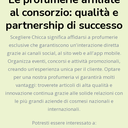
al consorzio: qualità e
partnership di successo
Scegliere Chicca significa affidarsi a profumerie
esclusive che garantiscono un'interazione diretta
grazie ai canali social, al sito web e all'app mobile.
Organizza eventi, concorsi e attività promozionali,
creando un'esperienza unica per il cliente. Optare
per una nostra profumeria vi garantirà molti
vantaggi: troverete articoli di alta qualità e
innovazione continua grazie alle solide relazioni con
le più grandi aziende di cosmesi nazionali e
internazionali.
Potresti essere interessato a: