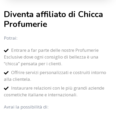
Diventa affiliato di Chicca
Profumerie
Potrai:
Entrare a far parte delle nostre Profumerie
Esclusive dove ogni consiglio di bellezza è una
“chicca” pensata per i clienti.
Offrire servizi personalizzati e costruiti intorno
alla clientela.
Instaurare relazioni con le più grandi aziende
cosmetiche italiane e internazionali.
Avrai la possibilità di: