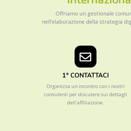
Offriamo un gestionale comun
nell’elaborazione della strategia di
1° CONTATTACI
Organizza un incontro con i nostri
consulenti per discutere sui dettagli
dell'affiliazione.