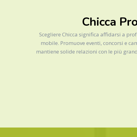
Chicca Pro
Scegliere Chicca significa affidarsi a pro
mobile. Promuove eventi, concorsi e camp
mantiene solide relazioni con le più grand