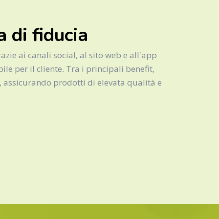
 di fiducia
zie ai canali social, al sito web e all'app
per il cliente. Tra i principali benefit,
, assicurando prodotti di elevata qualità e