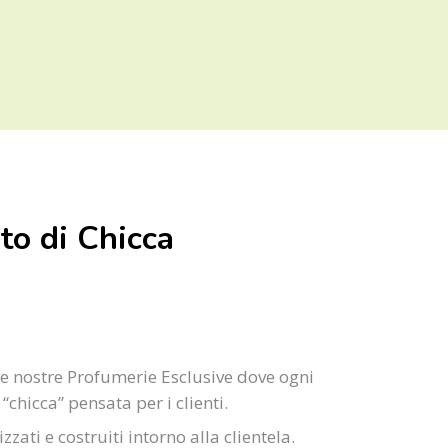
ato di Chicca
le nostre Profumerie Esclusive dove ogni
“chicca” pensata per i clienti.
zzati e costruiti intorno alla clientela.