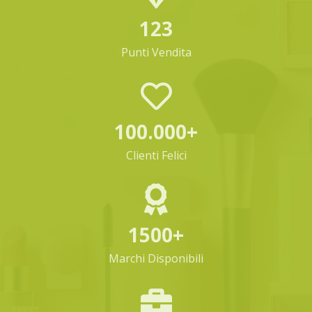
123
Punti Vendita
100.000+
Clienti Felici
1500+
Marchi Disponibili