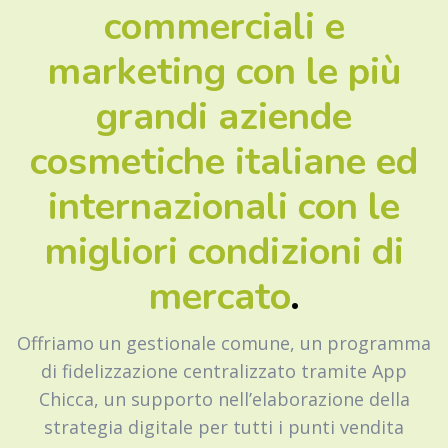
commerciali e
marketing con le più
grandi aziende
cosmetiche italiane ed
internazionali con le
migliori condizioni di
mercato
.
Offriamo un gestionale comune, un programma
di fidelizzazione centralizzato tramite App
Chicca, un supporto nell’elaborazione della
strategia digitale per tutti i punti vendita