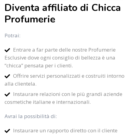
Diventa affiliato di Chicca
Profumerie
Potrai:
Entrare a far parte delle nostre Profumerie
Esclusive dove ogni consiglio di bellezza è una
“chicca” pensata per i clienti.
Offrire servizi personalizzati e costruiti intorno
alla clientela.
Instaurare relazioni con le più grandi aziende
cosmetiche italiane e internazionali.
Avrai la possibilità di:
Instaurare un rapporto diretto con il cliente