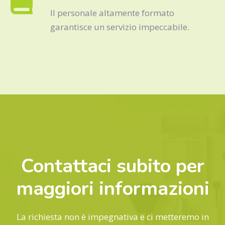
Il personale altamente formato
garantisce un servizio impeccabile.
Contattaci subito per
maggiori informazioni
La richiesta non è impegnativa e ci metteremo in