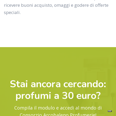
ricevere buoni acquisto, omaggi e godere di offerte
speciali.
Stai ancora cercando:
profumi a 30 euro
?
Compila il modulo e accedi al mondo di
Consorzio Arcobaleno Profumerie!