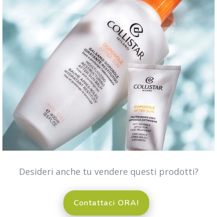
Desideri anche tu vendere questi prodotti?
Contattaci ORA!