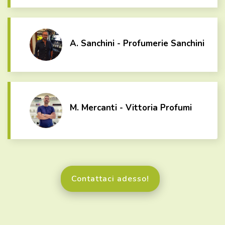
A. Sanchini - Profumerie Sanchini
M. Mercanti - Vittoria Profumi
Contattaci adesso!