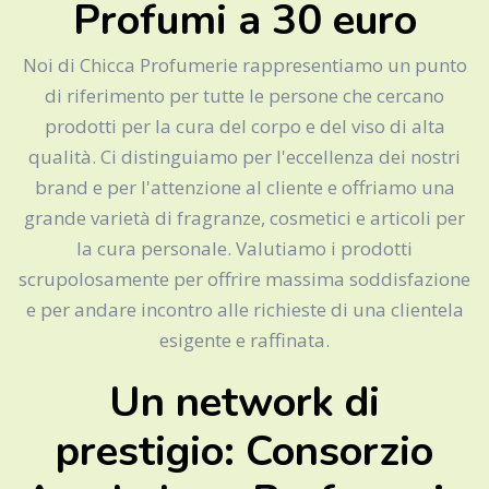
Profumi a 30 euro
Noi di Chicca Profumerie rappresentiamo un punto
di riferimento per tutte le persone che cercano
prodotti per la cura del corpo e del viso di alta
qualità. Ci distinguiamo per l'eccellenza dei nostri
brand e per l'attenzione al cliente e offriamo una
grande varietà di fragranze, cosmetici e articoli per
la cura personale. Valutiamo i prodotti
scrupolosamente per offrire massima soddisfazione
e per andare incontro alle richieste di una clientela
esigente e raffinata.
Un network di
prestigio: Consorzio