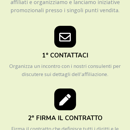
affiliati e organizziamo e lanciamo iniziative
promozionali presso i singoli punti vendita.
1° CONTATTACI
Organizza un incontro con i nostri consulenti per
discutere sui dettagli dell'affiliazione.
2° FIRMA IL CONTRATTO
Firma il contratto che definisce tutti i diritti e le