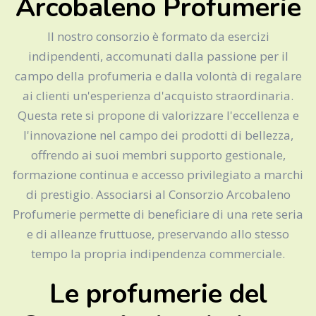
Arcobaleno Profumerie
Il nostro consorzio è formato da esercizi
indipendenti, accomunati dalla passione per il
campo della profumeria e dalla volontà di regalare
ai clienti un'esperienza d'acquisto straordinaria.
Questa rete si propone di valorizzare l'eccellenza e
l'innovazione nel campo dei prodotti di bellezza,
offrendo ai suoi membri supporto gestionale,
formazione continua e accesso privilegiato a marchi
di prestigio. Associarsi al Consorzio Arcobaleno
Profumerie permette di beneficiare di una rete seria
e di alleanze fruttuose, preservando allo stesso
tempo la propria indipendenza commerciale.
Le profumerie del