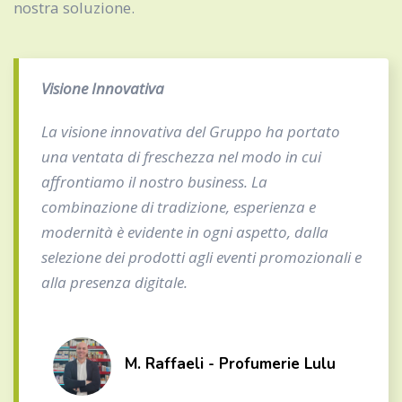
nostra soluzione.
Visione Innovativa
La visione innovativa del Gruppo ha portato
una ventata di freschezza nel modo in cui
affrontiamo il nostro business. La
combinazione di tradizione, esperienza e
modernità è evidente in ogni aspetto, dalla
selezione dei prodotti agli eventi promozionali e
alla presenza digitale.
M. Raffaeli - Profumerie Lulu