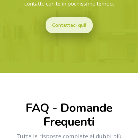
contatto con te in pochissimo tempo.
Contattaci qui!
FAQ - Domande
Frequenti
Tutte le risposte complete ai dubbi più