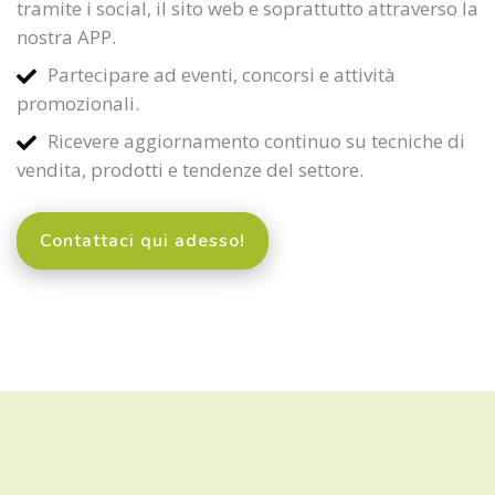
tramite i social, il sito web e soprattutto attraverso la
nostra APP.
Partecipare ad eventi, concorsi e attività
promozionali.
Ricevere aggiornamento continuo su tecniche di
vendita, prodotti e tendenze del settore.
Contattaci qui adesso!