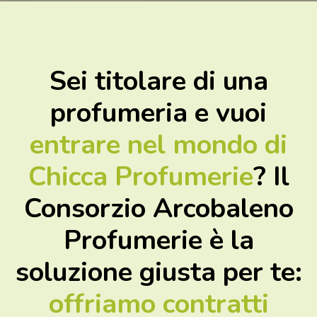
Sei titolare di una
profumeria e vuoi
entrare nel mondo di
Chicca Profumerie
? Il
Consorzio Arcobaleno
Profumerie è la
soluzione giusta per te:
offriamo contratti