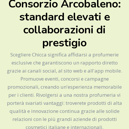
Consorzio Arcobaleno:
standard elevati e
collaborazioni di
prestigio
Scegliere Chicca significa affidarsi a profumerie
esclusive che garantiscono un rapporto diretto
grazie ai canali social, al sito web e all'app mobile.
Promuove eventi, concorsi e campagne
promozionali, creando un'esperienza memorabile
per i clienti. Rivolgersi a una nostra profumeria vi
porterà svariati vantaggi: troverete prodotti di alta
qualità e innovazione continua grazie alle solide
relazioni con le più grandi aziende di prodotti
cosmetici italiane e internazionali.