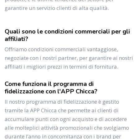
garantire un servizio clienti di alta qualità.
Quali sono le condizioni commerciali per gli
affiliati?
Offriamo condizioni commerciali vantaggiose,
negoziate con i nostri partner, per garantire ai nostri
affiliati i migliori prezzi in termini di fornitura.
Come funziona il programma di
fidelizzazione con l'APP Chicca?
Il nostro programma di fidelizzazione è gestito
tramite la APP Chicca che permette ai clienti di
accumulare punti con ogni acquisto e di accedere
alle molteplici attività promozionali che svolgiamo
durante l’anno in concomitanza con i brand per