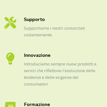
Supporto
Supportiamo i nostri consorziati
costantemente.
Innovazione
Introduciamo sempre nuovi prodotti e
servizi che riflettono l'evoluzione delle
tendenze e delle esigenze dei
consumatori.
Formazione