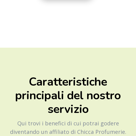
Caratteristiche
principali del nostro
servizio
Qui trovi i benefici di cui potrai godere
diventando un affiliato di Chicca Profumerie.