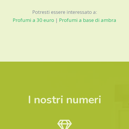
Potresti essere interessato a:
Profumi a 30 euro
|
Profumi a base di ambra
I nostri numeri