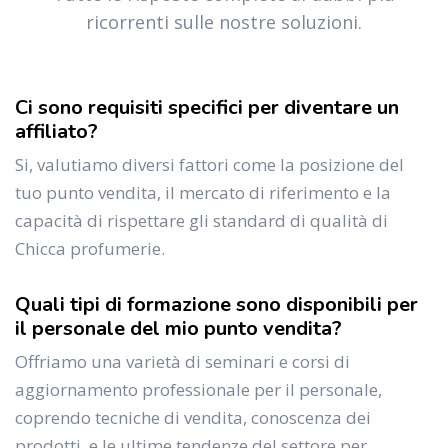
ricorrenti sulle nostre soluzioni.
Ci sono requisiti specifici per diventare un
affiliato?
Si, valutiamo diversi fattori come la posizione del
tuo punto vendita, il mercato di riferimento e la
capacità di rispettare gli standard di qualità di
Chicca profumerie.
Quali tipi di formazione sono disponibili per
il personale del mio punto vendita?
Offriamo una varietà di seminari e corsi di
aggiornamento professionale per il personale,
coprendo tecniche di vendita, conoscenza dei
prodotti, e le ultime tendenze del settore per