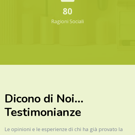
80
Ragioni Sociali
Dicono di Noi...
Testimonianze
Le opinioni e le esperienze di chi ha già provato la