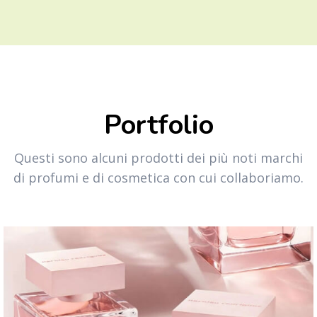
Portfolio
Questi sono alcuni prodotti dei più noti marchi
di profumi e di cosmetica con cui collaboriamo.