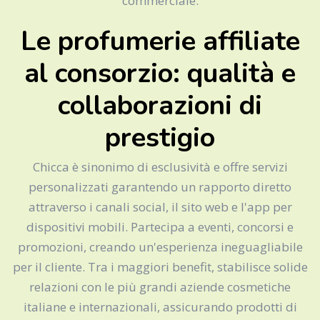
commerciale.
Le profumerie affiliate
al consorzio: qualità e
collaborazioni di
prestigio
Chicca è sinonimo di esclusività e offre servizi
personalizzati garantendo un rapporto diretto
attraverso i canali social, il sito web e l'app per
dispositivi mobili. Partecipa a eventi, concorsi e
promozioni, creando un'esperienza ineguagliabile
per il cliente. Tra i maggiori benefit, stabilisce solide
relazioni con le più grandi aziende cosmetiche
italiane e internazionali, assicurando prodotti di