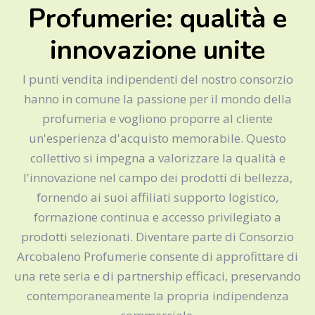
Profumerie: qualità e
innovazione unite
I punti vendita indipendenti del nostro consorzio
hanno in comune la passione per il mondo della
profumeria e vogliono proporre al cliente
un'esperienza d'acquisto memorabile. Questo
collettivo si impegna a valorizzare la qualità e
l'innovazione nel campo dei prodotti di bellezza,
fornendo ai suoi affiliati supporto logistico,
formazione continua e accesso privilegiato a
prodotti selezionati. Diventare parte di Consorzio
Arcobaleno Profumerie consente di approfittare di
una rete seria e di partnership efficaci, preservando
contemporaneamente la propria indipendenza