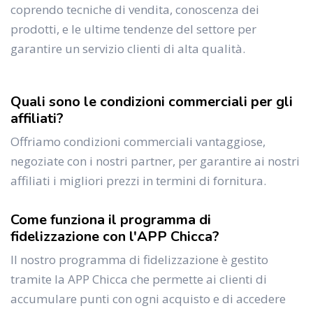
coprendo tecniche di vendita, conoscenza dei
prodotti, e le ultime tendenze del settore per
garantire un servizio clienti di alta qualità.
Quali sono le condizioni commerciali per gli
affiliati?
Offriamo condizioni commerciali vantaggiose,
negoziate con i nostri partner, per garantire ai nostri
affiliati i migliori prezzi in termini di fornitura.
Come funziona il programma di
fidelizzazione con l'APP Chicca?
Il nostro programma di fidelizzazione è gestito
tramite la APP Chicca che permette ai clienti di
accumulare punti con ogni acquisto e di accedere