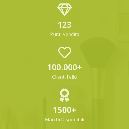
123
Punti Vendita
100.000+
Clienti Felici
1500+
Marchi Disponibili