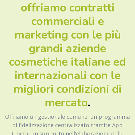
offriamo contratti
commerciali e
marketing con le più
grandi aziende
cosmetiche italiane ed
internazionali con le
migliori condizioni di
mercato
.
Offriamo un gestionale comune, un programma
di fidelizzazione centralizzato tramite App
Chicca, un supporto nell’elaborazione della