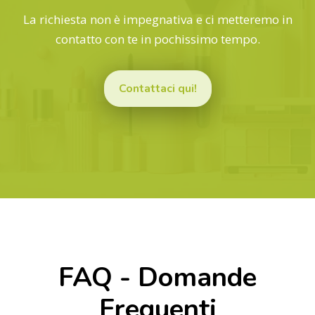
La richiesta non è impegnativa e ci metteremo in
contatto con te in pochissimo tempo.
Contattaci qui!
FAQ - Domande
Frequenti