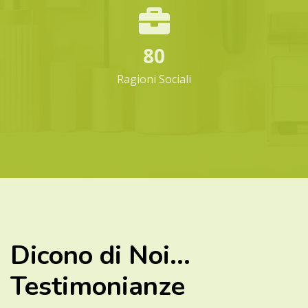
80
Ragioni Sociali
Dicono di Noi...
Testimonianze