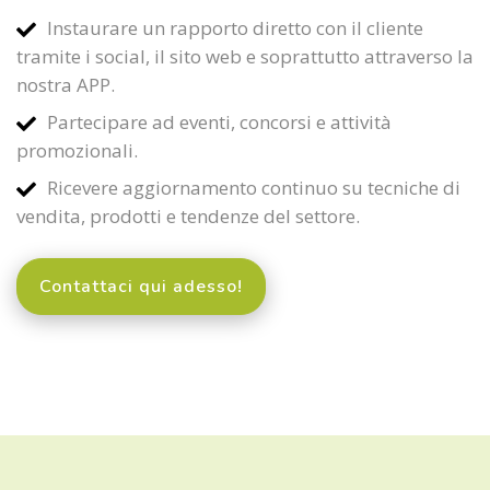
Instaurare un rapporto diretto con il cliente
tramite i social, il sito web e soprattutto attraverso la
nostra APP.
Partecipare ad eventi, concorsi e attività
promozionali.
Ricevere aggiornamento continuo su tecniche di
vendita, prodotti e tendenze del settore.
Contattaci qui adesso!