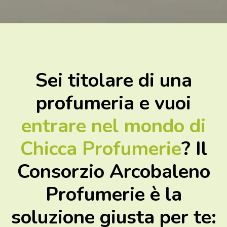
Sei titolare di una
profumeria e vuoi
entrare nel mondo di
Chicca Profumerie
? Il
Consorzio Arcobaleno
Profumerie è la
soluzione giusta per te: