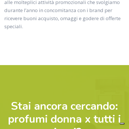
alle molteplici attività promozionali che svolgiamo
durante l’anno in concomitanza con i brand per
ricevere buoni acquisto, omaggi e godere di offerte
speciali.
Stai ancora cercando:
profumi donna x tutti i