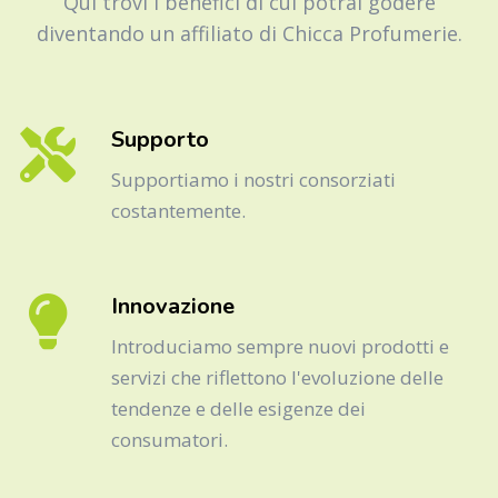
Qui trovi i benefici di cui potrai godere
diventando un affiliato di Chicca Profumerie.
Supporto
Supportiamo i nostri consorziati
costantemente.
Innovazione
Introduciamo sempre nuovi prodotti e
servizi che riflettono l'evoluzione delle
tendenze e delle esigenze dei
consumatori.