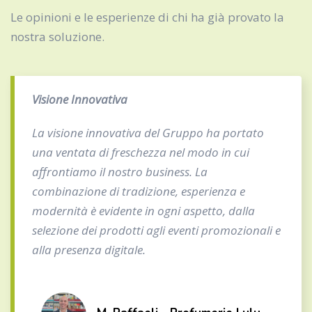
Le opinioni e le esperienze di chi ha già provato la
nostra soluzione.
Visione Innovativa
La visione innovativa del Gruppo ha portato
una ventata di freschezza nel modo in cui
affrontiamo il nostro business. La
combinazione di tradizione, esperienza e
modernità è evidente in ogni aspetto, dalla
selezione dei prodotti agli eventi promozionali e
alla presenza digitale.