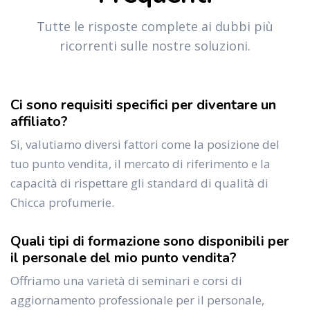
Tutte le risposte complete ai dubbi più
ricorrenti sulle nostre soluzioni.
Ci sono requisiti specifici per diventare un
affiliato?
Si, valutiamo diversi fattori come la posizione del
tuo punto vendita, il mercato di riferimento e la
capacità di rispettare gli standard di qualità di
Chicca profumerie.
Quali tipi di formazione sono disponibili per
il personale del mio punto vendita?
Offriamo una varietà di seminari e corsi di
aggiornamento professionale per il personale,