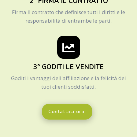
2° FIRMA IL CONTRATTO
Firma il contratto che definisce tutti i diritti e le
responsabilità di entrambe le parti.
3° GODITI LE VENDITE
Goditi i vantaggi dell'affiliazione e la felicità dei
tuoi clienti soddisfatti.
Contattaci ora!