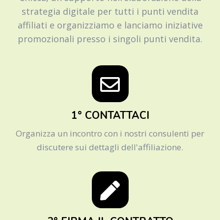
strategia digitale per tutti i punti vendita
affiliati e organizziamo e lanciamo iniziative
promozionali presso i singoli punti vendita.
1° CONTATTACI
Organizza un incontro con i nostri consulenti per
discutere sui dettagli dell'affiliazione.