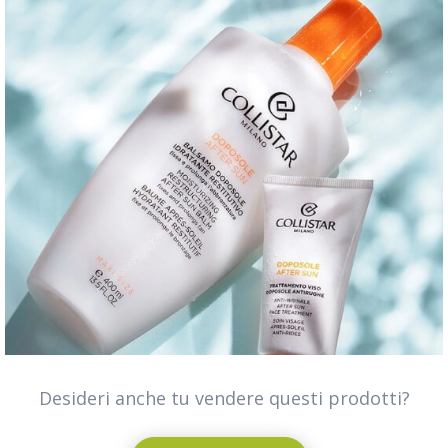
Desideri anche tu vendere questi prodotti?