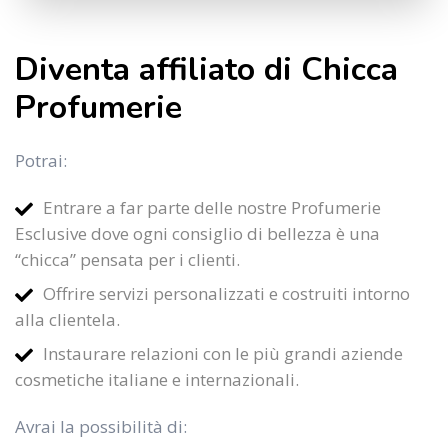
Diventa affiliato di Chicca
Profumerie
Potrai:
Entrare a far parte delle nostre Profumerie
Esclusive dove ogni consiglio di bellezza è una
“chicca” pensata per i clienti.
Offrire servizi personalizzati e costruiti intorno
alla clientela.
Instaurare relazioni con le più grandi aziende
cosmetiche italiane e internazionali.
Avrai la possibilità di: