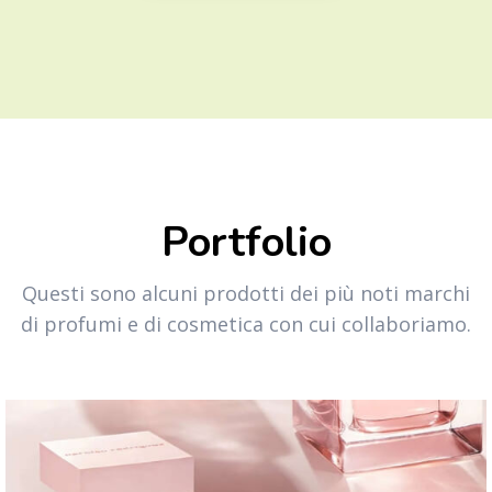
Portfolio
Questi sono alcuni prodotti dei più noti marchi
di profumi e di cosmetica con cui collaboriamo.