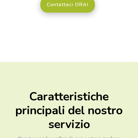
Contattaci ORA!
Caratteristiche
principali del nostro
servizio