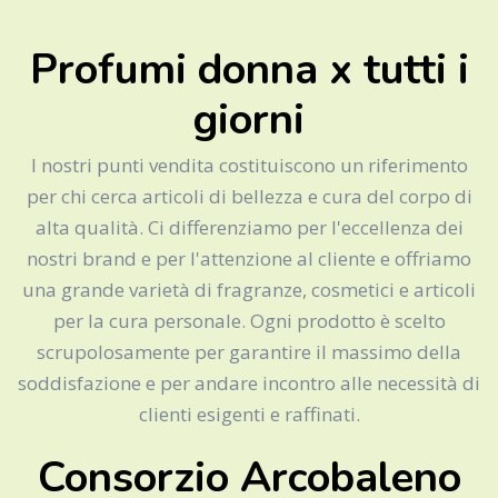
Profumi donna x tutti i
giorni
I nostri punti vendita costituiscono un riferimento
per chi cerca articoli di bellezza e cura del corpo di
alta qualità. Ci differenziamo per l'eccellenza dei
nostri brand e per l'attenzione al cliente e offriamo
una grande varietà di fragranze, cosmetici e articoli
per la cura personale. Ogni prodotto è scelto
scrupolosamente per garantire il massimo della
soddisfazione e per andare incontro alle necessità di
clienti esigenti e raffinati.
Consorzio Arcobaleno