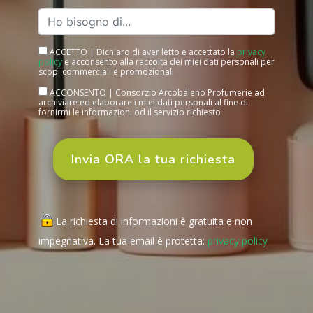
ACCETTO | Dichiaro di aver letto e accettato la
privacy
policy
e acconsento alla raccolta dei miei dati personali per
scopi commerciali e promozionali
ACCONSENTO | Consorzio Arcobaleno Profumerie ad
archiviare ed elaborare i miei dati personali al fine di
fornirmi le informazioni od il servizio richiesto
La richiesta di informazioni è gratuita e non
impegnativa. La tua email è protetta:
privacy policy