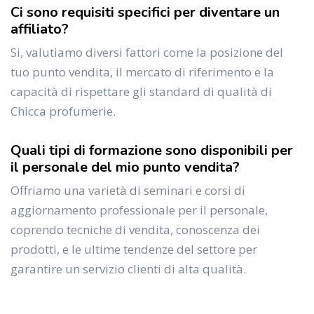
Ci sono requisiti specifici per diventare un
affiliato?
Si, valutiamo diversi fattori come la posizione del
tuo punto vendita, il mercato di riferimento e la
capacità di rispettare gli standard di qualità di
Chicca profumerie.
Quali tipi di formazione sono disponibili per
il personale del mio punto vendita?
Offriamo una varietà di seminari e corsi di
aggiornamento professionale per il personale,
coprendo tecniche di vendita, conoscenza dei
prodotti, e le ultime tendenze del settore per
garantire un servizio clienti di alta qualità.