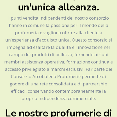
un'unica alleanza.
I punti vendita indipendenti del nostro consorzio
hanno in comune la passione per il mondo della
profumeria e vogliono offrire alla clientela
un'esperienza d'acquisto unica. Questo consorzio si
impegna ad esaltare la qualità e l'innovazione nel
campo dei prodotti di bellezza, fornendo ai suoi
membri assistenza operativa, formazione continua e
accesso privilegiato a marchi esclusivi. Far parte del
Consorzio Arcobaleno Profumerie permette di
godere di una rete consolidata e di partnership
efficaci, conservando contemporaneamente la
propria indipendenza commerciale.
Le nostre profumerie di