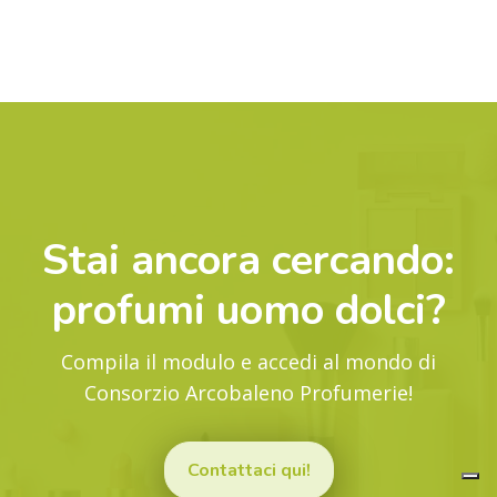
Stai ancora cercando:
profumi uomo dolci
?
Compila il modulo e accedi al mondo di
Consorzio Arcobaleno Profumerie!
Contattaci qui!