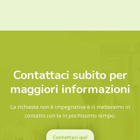
Contattaci subito per
maggiori informazioni
La richiesta non è impegnativa e ci metteremo in
contatto con te in pochissimo tempo.
Contattaci qui!