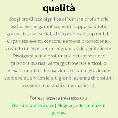
qualità
Scegliere Chicca significa affidarsi a profumerie
esclusive che garantiscono un rapporto diretto
grazie ai canali social, al sito web e all'app mobile.
Organizza eventi, concorsi e attività promozionali,
creando un'esperienza ineguagliabile per il cliente.
Rivolgersi a una profumeria del consorzio vi
garantirà svariati vantaggi: troverete articoli di
elevata qualità e innovazione costante grazie alle
solide relazioni con le più grandi aziende di profumi
e cosmesi nazionali e internazionali.
Potresti essere interessato a:
Profumi uomo dolci
|
Negozi galleria mazzini
genova