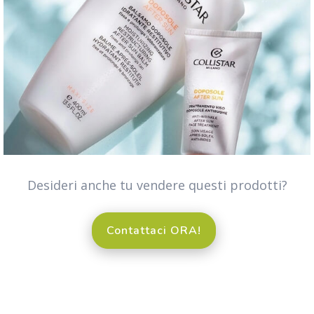
Desideri anche tu vendere questi prodotti?
Contattaci ORA!