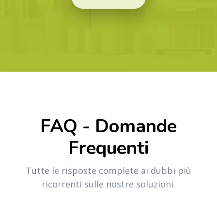
FAQ - Domande
Frequenti
Tutte le risposte complete ai dubbi più
ricorrenti sulle nostre soluzioni.