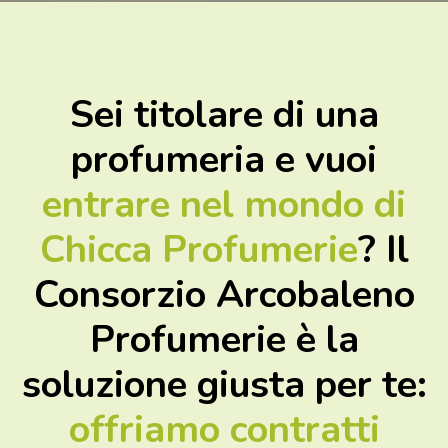
Sei titolare di una
profumeria e vuoi
entrare nel mondo di
Chicca Profumerie
? Il
Consorzio Arcobaleno
Profumerie è la
soluzione giusta per te:
offriamo contratti