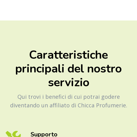
Caratteristiche
principali del nostro
servizio
Qui trovi i benefici di cui potrai godere
diventando un affiliato di Chicca Profumerie.
Supporto