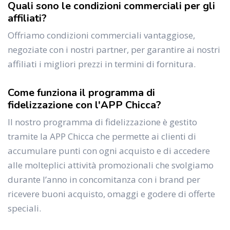
Quali sono le condizioni commerciali per gli
affiliati?
Offriamo condizioni commerciali vantaggiose,
negoziate con i nostri partner, per garantire ai nostri
affiliati i migliori prezzi in termini di fornitura.
Come funziona il programma di
fidelizzazione con l'APP Chicca?
Il nostro programma di fidelizzazione è gestito
tramite la APP Chicca che permette ai clienti di
accumulare punti con ogni acquisto e di accedere
alle molteplici attività promozionali che svolgiamo
durante l’anno in concomitanza con i brand per
ricevere buoni acquisto, omaggi e godere di offerte
speciali.