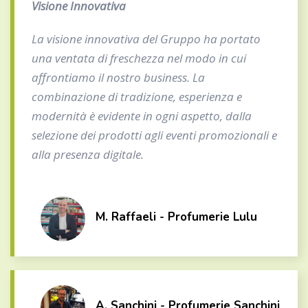
Visione Innovativa
La visione innovativa del Gruppo ha portato
una ventata di freschezza nel modo in cui
affrontiamo il nostro business. La
combinazione di tradizione, esperienza e
modernità è evidente in ogni aspetto, dalla
selezione dei prodotti agli eventi promozionali e
alla presenza digitale.
M. Raffaeli - Profumerie Lulu
A. Sanchini - Profumerie Sanchini