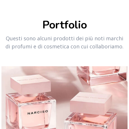
Portfolio
Questi sono alcuni prodotti dei più noti marchi
di profumi e di cosmetica con cui collaboriamo.