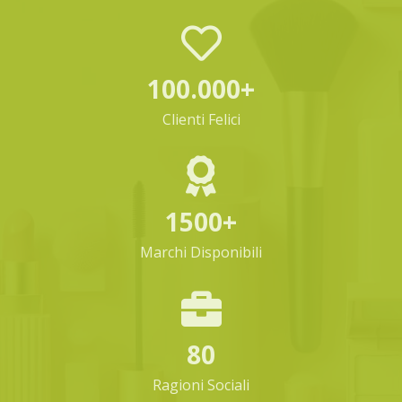
100.000+
Clienti Felici
1500+
Marchi Disponibili
80
Ragioni Sociali