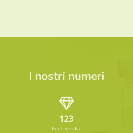
I nostri numeri
123
Punti Vendita