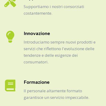
Supportiamo i nostri consorziati
costantemente.
Innovazione
Introduciamo sempre nuovi prodotti e
servizi che riflettono l'evoluzione delle
tendenze e delle esigenze dei
consumatori.
Formazione
Il personale altamente formato
garantisce un servizio impeccabile.