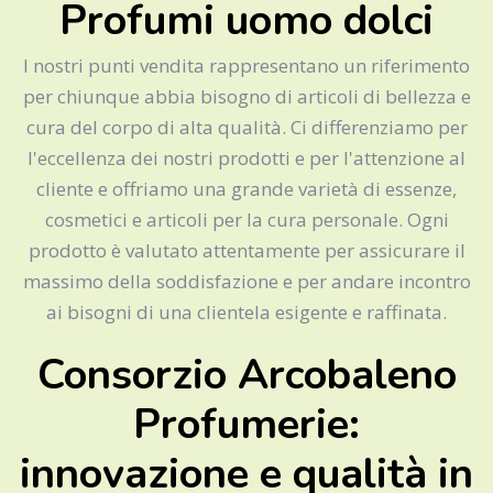
Profumi uomo dolci
I nostri punti vendita rappresentano un riferimento
per chiunque abbia bisogno di articoli di bellezza e
cura del corpo di alta qualità. Ci differenziamo per
l'eccellenza dei nostri prodotti e per l'attenzione al
cliente e offriamo una grande varietà di essenze,
cosmetici e articoli per la cura personale. Ogni
prodotto è valutato attentamente per assicurare il
massimo della soddisfazione e per andare incontro
ai bisogni di una clientela esigente e raffinata.
Consorzio Arcobaleno
Profumerie:
innovazione e qualità in