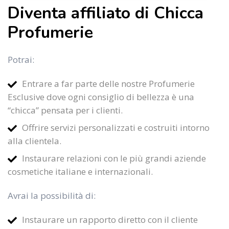
Diventa affiliato di Chicca
Profumerie
Potrai:
Entrare a far parte delle nostre Profumerie
Esclusive dove ogni consiglio di bellezza è una
“chicca” pensata per i clienti.
Offrire servizi personalizzati e costruiti intorno
alla clientela.
Instaurare relazioni con le più grandi aziende
cosmetiche italiane e internazionali.
Avrai la possibilità di:
Instaurare un rapporto diretto con il cliente