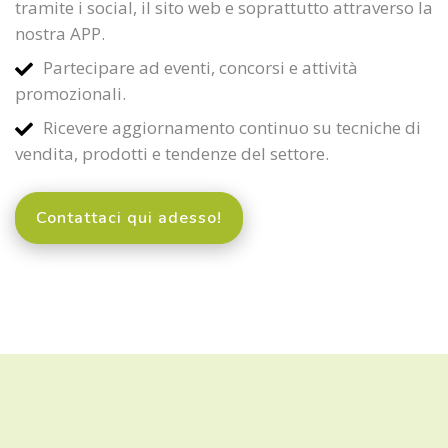
tramite i social, il sito web e soprattutto attraverso la
nostra APP.
Partecipare ad eventi, concorsi e attività
promozionali.
Ricevere aggiornamento continuo su tecniche di
vendita, prodotti e tendenze del settore.
Contattaci qui adesso!