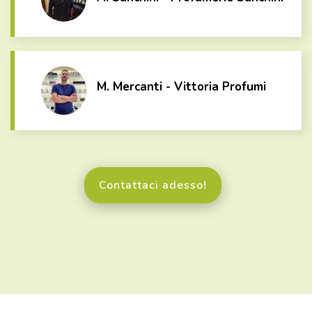
M. Mercanti - Vittoria Profumi
Contattaci adesso!