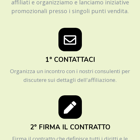
affiliati e organizziamo e lanciamo iniziative
promozionali presso i singoli punti vendita.
1° CONTATTACI
Organizza un incontro con i nostri consulenti per
discutere sui dettagli dell'affiliazione.
2° FIRMA IL CONTRATTO
Firma il contratto che definisce tutti i diritti e le