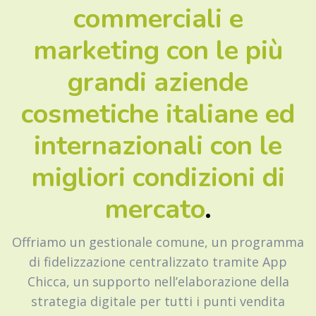
commerciali e
marketing con le più
grandi aziende
cosmetiche italiane ed
internazionali con le
migliori condizioni di
mercato
.
Offriamo un gestionale comune, un programma
di fidelizzazione centralizzato tramite App
Chicca, un supporto nell’elaborazione della
strategia digitale per tutti i punti vendita